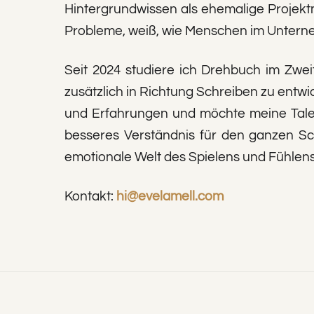
Hintergrundwissen als ehemalige Projektm
Probleme, weiß, wie Menschen im Unter
Seit 2024 studiere ich Drehbuch im Zwe
zusätzlich in Richtung Schreiben zu entwic
und Erfahrungen und möchte meine Talent
besseres Verständnis für den ganzen Sc
emotionale Welt des Spielens und Fühlens
Kontakt:
hi@evelamell.com