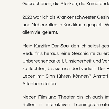
Gebrochenen, die Starken, die Kämpfenden,
2023 war ich als Krankenschwester Gesin
und Nebenrollen in Kurzfilmen gespielt,
allem viel gelernt.
Mein Kurzfilm
Der See
, den ich selbst g
Bedürfnis heraus, eine Geschichte zu erz
Unberechenbarkeit, Unsicherheit und Verd
zu flüchten, bis sie sich dort verliert. Der
Leben mit Sinn führen können? Anstatt 
Altenheim fallen.
Neben Film und Theater bin ich auch i
Rollen in interaktiven Trainingsform